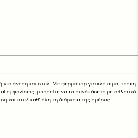
για άνεση και στυλ. Με φερμουάρ για κλείσιμο, τσέπη
ual εμφανίσεις, μπορείτε να το συνδυάσετε με αθλητικό
ση και στυλ καθ' όλη τη διάρκεια της ημέρας.