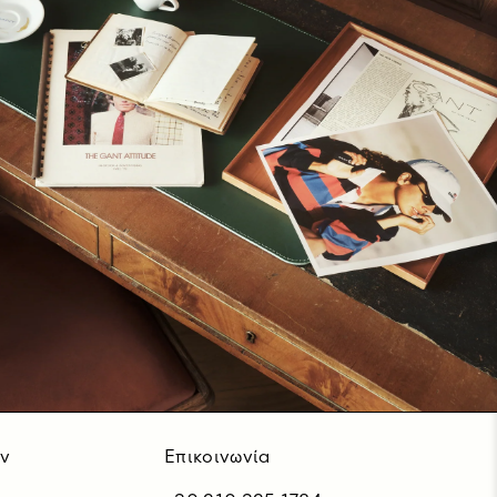
ν
Επικοινωνία