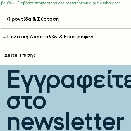
βαμβάκι. Διαβάστε περισσότερα στο
bettercotton.org/massbalance.
Φροντίδα & Σύσταση
Πολιτική Αποστολών & Επιστροφών
Δείτε επίσης
Εγγραφείτ
στο
newsletter