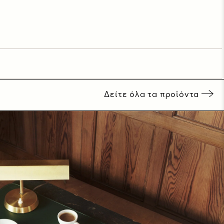
Δείτε όλα τα προϊόντα