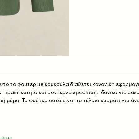
τό το φούτερ με κουκούλα διαθέτει κανονική εφαρμογή 
 πρακτικότητα και μοντέρνα εμφάνιση. Ιδανικό για cas
ρή μέρα. Το φούτερ αυτό είναι το τέλειο κομμάτι για άνε
βιώσιμο