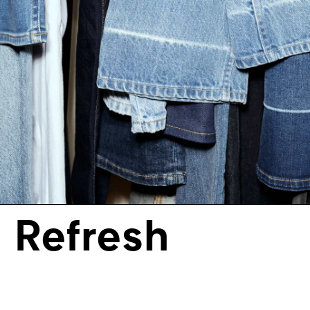
Refresh