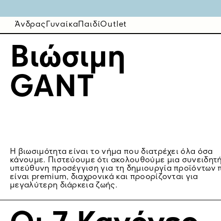
Άνδρας
Γυναίκα
Παιδί
Outlet
Βιώσιμη
GANT
Η βιωσιμότητα είναι το νήμα που διατρέχει όλα όσα
κάνουμε. Πιστεύουμε ότι ακολουθούμε μια συνειδητή
υπεύθυνη προσέγγιση για τη δημιουργία προϊόντων 
είναι premium, διαχρονικά και προορίζονται για
μεγαλύτερη διάρκεια ζωής.