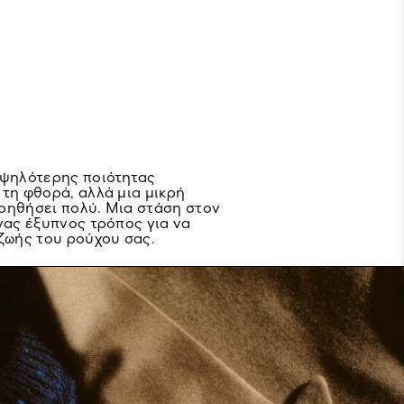
υψηλότερης ποιότητας
 τη φθορά, αλλά μια μικρή
οηθήσει πολύ. Μια στάση στον
νας έξυπνος τρόπος για να
 ζωής του ρούχου σας.