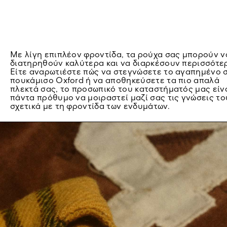
Με λίγη επιπλέον φροντίδα, τα ρούχα σας μπορούν ν
διατηρηθούν καλύτερα και να διαρκέσουν περισσότε
Είτε αναρωτιέστε πώς να στεγνώσετε το αγαπημένο 
πουκάμισο Oxford ή να αποθηκεύσετε τα πιο απαλά
πλεκτά σας, το προσωπικό του καταστήματός μας είν
πάντα πρόθυμο να μοιραστεί μαζί σας τις γνώσεις το
σχετικά με τη φροντίδα των ενδυμάτων.