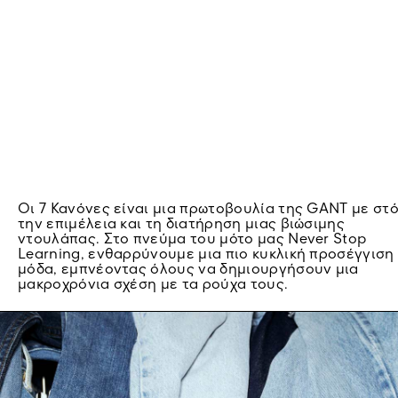
Οι 7 Κανόνες είναι μια πρωτοβουλία της GANT με στ
την επιμέλεια και τη διατήρηση μιας βιώσιμης
ντουλάπας. Στο πνεύμα του μότο μας Never Stop
Learning, ενθαρρύνουμε μια πιο κυκλική προσέγγιση
μόδα, εμπνέοντας όλους να δημιουργήσουν μια
μακροχρόνια σχέση με τα ρούχα τους.