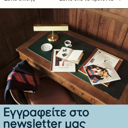
Εγγραφείτε στο
newsletter μας