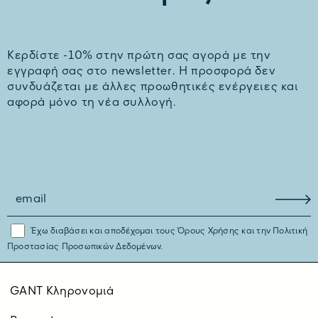
Kερδίστε -10% στην πρώτη σας αγορά με την
εγγραφή σας στο newsletter. H προσφορά δεν
συνδυάζεται με άλλες προωθητικές ενέργειες και
αφορά μόνο τη νέα συλλογή.
Έχω διαβάσει και αποδέχομαι τους
Όρους Χρήσης
και την
Πολιτική
Προστασίας Προσωπικών Δεδομένων.
GANT Κληρονομιά