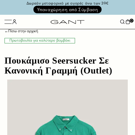
Δωρεάν μεταφορικά με αγορές άνω των 39€
Υπαναχώρηση από Σύμβαση
0
←
Πίσω στην αρχική
Πρωτοβουλία για καλύτερο βαμβάκι
Πουκάμισο Seersucker Σε
Κανονική Γραμμή (Outlet)