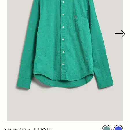
322 BUTTERNUT