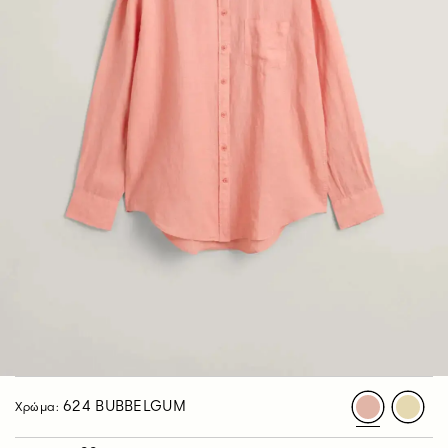
624 BUBBELGUM
Χρώμα: