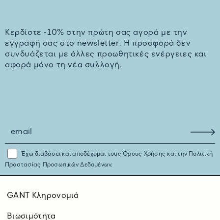
Kερδίστε -10% στην πρώτη σας αγορά με την
εγγραφή σας στο newsletter. H προσφορά δεν
συνδυάζεται με άλλες προωθητικές ενέργειες και
αφορά μόνο τη νέα συλλογή.
Έχω διαβάσει και αποδέχομαι τους
Όρους Χρήσης
και την
Πολιτική
Προστασίας Προσωπικών Δεδομένων.
GANT Κληρονομιά
Βιωσιμότητα