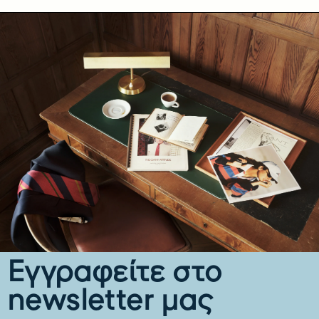
Εγγραφείτε στο
newsletter μας