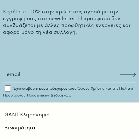
Kερδίστε -10% στην πρώτη σας αγορά με την
εγγραφή σας στο newsletter. H προσφορά δεν
συνδυάζεται με άλλες προωθητικές ενέργειες και
αφορά μόνο τη νέα συλλογή.
Έχω διαβάσει και αποδέχομαι τους
Όρους Χρήσης
και την
Πολιτική
Προστασίας Προσωπικών Δεδομένων.
GANT Κληρονομιά
Βιωσιμότητα