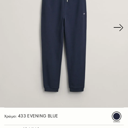
433 EVENING BLUE
Χρώμα: