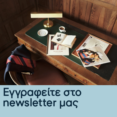
Εγγραφείτε στο
newsletter μας