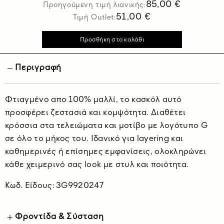
85,00 €
Προηγούμενη τιμή λιανικής:
51,00 €
Τιμή Outlet:
Περιγραφή
Φτιαγμένο απο 100% μαλλί, το κασκόλ αυτό
προσφέρει ζεστασιά και κομψότητα. Διαθέτει
κρόσσια στα τελειώματα και μοτίβο με λογότυπο G
σε όλο το μήκος του. Ιδανικό για layering και
καθημερινές ή επίσημες εμφανίσεις, ολοκληρώνει
κάθε χειμερινό σας look με στυλ και ποιότητα.
Kωδ. Είδους: 3G9920247
Φροντίδα & Σύσταση