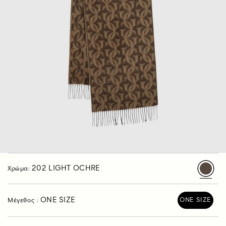
202 LIGHT OCHRE
Χρώμα:
ONE SIZE
ONE SIZE
Μέγεθος :