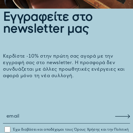
Εγγραφείτε στο
newsletter μας
Kερδίστε -10% στην πρώτη σας αγορά με την
εγγραφή σας στο newsletter. H προσφορά δεν
συνδυάζεται με άλλες προωθητικές ενέργειες και
αφορά μόνο τη νέα συλλογή.
Έχω διαβάσει και αποδέχομαι τους
Όρους Χρήσης
και την
Πολιτική