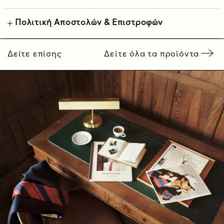
Πολιτική Αποστολών & Επιστροφών
Δείτε επίσης
Δείτε όλα τα προϊόντα