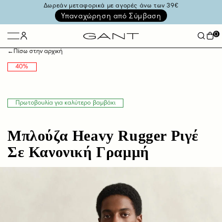
Δωρεάν μεταφορικά με αγορές άνω των 39€
Υπαναχώρηση από Σύμβαση
0
←
Πίσω στην αρχική
40%
Πρωτοβουλία για καλύτερο βαμβάκι
Μπλούζα Heavy Rugger Ριγέ
Σε Κανονική Γραμμή