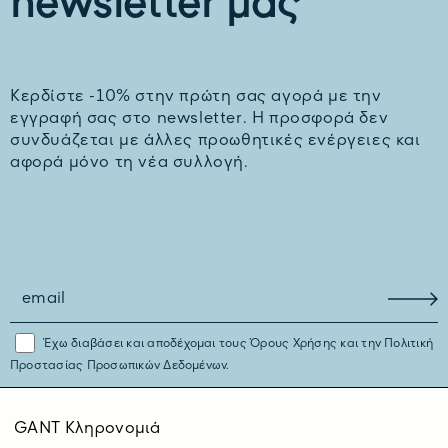
newsletter μας
Kερδίστε -10% στην πρώτη σας αγορά με την
εγγραφή σας στο newsletter. H προσφορά δεν
συνδυάζεται με άλλες προωθητικές ενέργειες και
αφορά μόνο τη νέα συλλογή.
Έχω διαβάσει και αποδέχομαι τους
Όρους Χρήσης
και την
Πολιτική
Προστασίας Προσωπικών Δεδομένων.
GANT Κληρονομιά