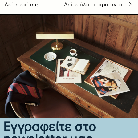
Δείτε επίσης
Δείτε όλα τα προϊόντα
Εγγραφείτε στο