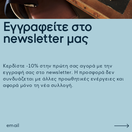
Εγγραφείτε στο
newsletter μας
Kερδίστε -10% στην πρώτη σας αγορά με την
εγγραφή σας στο newsletter. H προσφορά δεν
συνδυάζεται με άλλες προωθητικές ενέργειες και
αφορά μόνο τη νέα συλλογή.