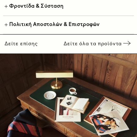
Φροντίδα & Σύσταση
Πολιτική Αποστολών & Επιστροφών
Δείτε επίσης
Δείτε όλα τα προϊόντα