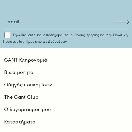
Έχω διαβάσει και αποδέχομαι τους
Όρους Χρήσης
και την
Πολιτική
Προστασίας Προσωπικών Δεδομένων.
GANT Κληρονομιά
Βιωσιμότητα
Οδηγός πουκαμίσων
The Gant Club
O λογαριασμός μου
Καταστήματα