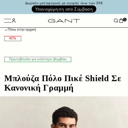
Δωρεάν μεταφορικά με αγορές άνω των 39€
Υπαναχώρηση από Σύμβαση
0
←
Πίσω στην αρχική
40%
Πρωτοβουλία για καλύτερο βαμβάκι
Μπλούζα Πόλο Πικέ Shield Σε
Κανονική Γραμμή