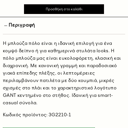
Περιγραφή
Η μπλούζα πόλο είναι η ιδανική επιλογή για ένα
κομψό δείπνο ή για καθημερινά στυλάτα looks. Η
πόλο μπλούζα μας είναι ευκολοφόρετη, κλασική και
διαχρονική. Με κανονική γραμμή και παραδοσιακό
γιακά επίπεδης πλέξης, οι λεπτομέρειες
περιλαμβάνουν πατιλέτα με δύο κουμπιά, μικρές
σχισμές στο πλάι και το χαρακτηριστικό λογότυπο
GANT κεντημένο στο στήθος. Ιδανική για smart-
casual σύνολα.
Κωδικός προϊόντος: 3G2210-1