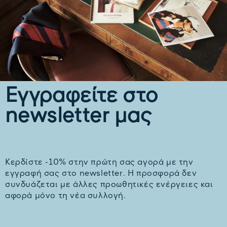
Εγγραφείτε στο
newsletter μας
Kερδίστε -10% στην πρώτη σας αγορά με την
εγγραφή σας στο newsletter. H προσφορά δεν
συνδυάζεται με άλλες προωθητικές ενέργειες και
αφορά μόνο τη νέα συλλογή.