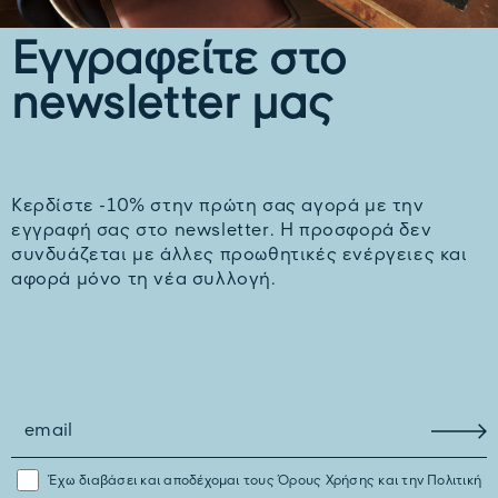
Εγγραφείτε στο
newsletter μας
Kερδίστε -10% στην πρώτη σας αγορά με την
εγγραφή σας στο newsletter. H προσφορά δεν
συνδυάζεται με άλλες προωθητικές ενέργειες και
αφορά μόνο τη νέα συλλογή.
Έχω διαβάσει και αποδέχομαι τους
Όρους Χρήσης
και την
Πολιτική