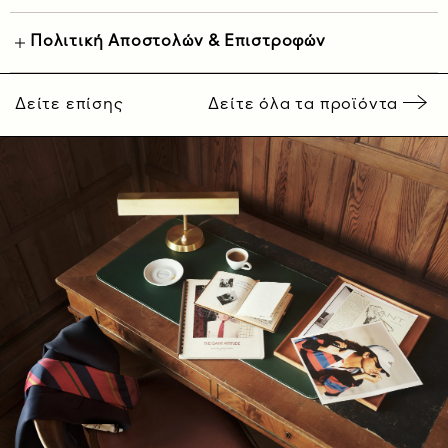
Πολιτική Αποστολών & Επιστροφών
Δείτε επίσης
Δείτε όλα τα προϊόντα