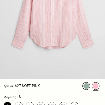
627 SOFT PINK
Χρώμα:
S
Μέγεθος :