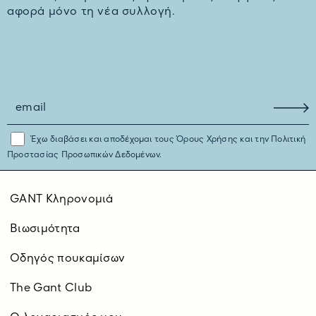
αφορά μόνο τη νέα συλλογή.
Έχω διαβάσει και αποδέχομαι τους
Όρους Χρήσης
και την
Πολιτική
Προστασίας Προσωπικών Δεδομένων.
GANT Κληρονομιά
Βιωσιμότητα
Οδηγός πουκαμίσων
The Gant Club