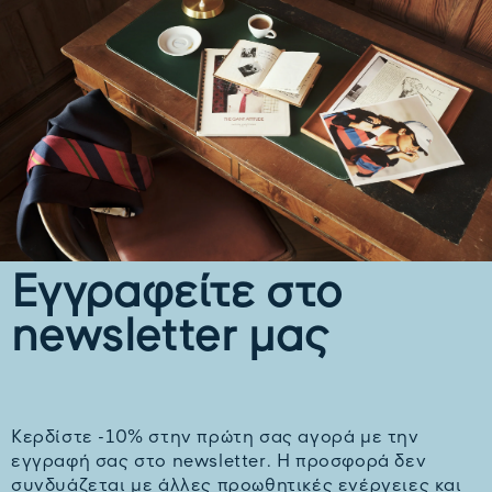
Εγγραφείτε στο
newsletter μας
Kερδίστε -10% στην πρώτη σας αγορά με την
εγγραφή σας στο newsletter. H προσφορά δεν
συνδυάζεται με άλλες προωθητικές ενέργειες και