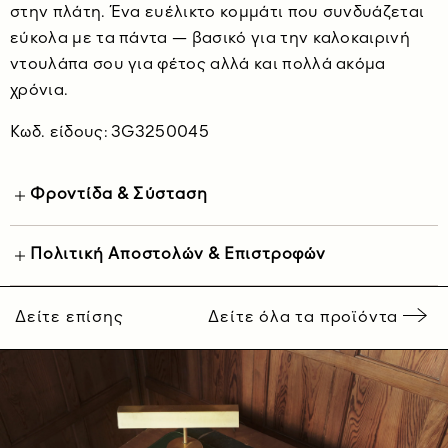
στην πλάτη. Ένα ευέλικτο κομμάτι που συνδυάζεται
εύκολα με τα πάντα — βασικό για την καλοκαιρινή
ντουλάπα σου για φέτος αλλά και πολλά ακόμα
χρόνια.
Κωδ. είδους: 3G3250045
Φροντίδα & Σύσταση
Πολιτική Αποστολών & Επιστροφών
Δείτε επίσης
Δείτε όλα τα προϊόντα