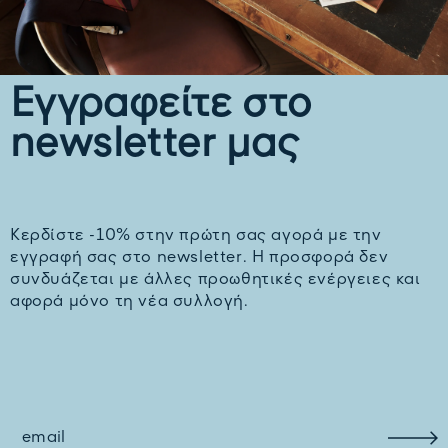
Εγγραφείτε στο
newsletter μας
Kερδίστε -10% στην πρώτη σας αγορά με την
εγγραφή σας στο newsletter. H προσφορά δεν
συνδυάζεται με άλλες προωθητικές ενέργειες και
αφορά μόνο τη νέα συλλογή.