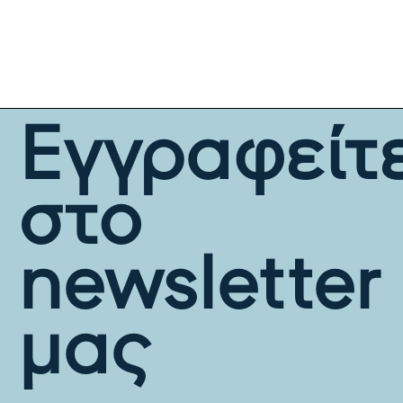
Εγγραφείτ
στο
newsletter
μας