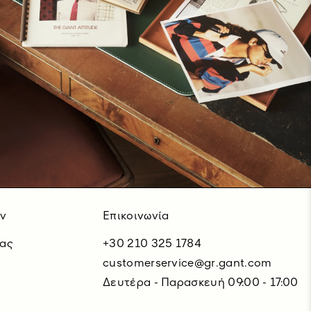
ν
Επικοινωνία
μας
+30 210 325 1784
customerservice@gr.gant.com
Δευτέρα - Παρασκευή 09:00 - 17:00