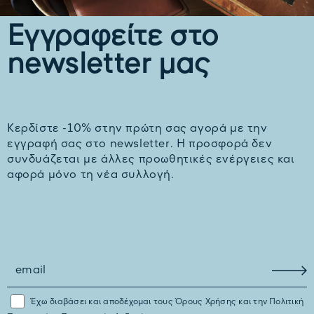
Εγγραφείτε στο
newsletter μας
Kερδίστε -10% στην πρώτη σας αγορά με την
εγγραφή σας στο newsletter. H προσφορά δεν
συνδυάζεται με άλλες προωθητικές ενέργειες και
αφορά μόνο τη νέα συλλογή.
Έχω διαβάσει και αποδέχομαι τους
Όρους Χρήσης
και την
Πολιτική